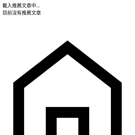
載入推薦文章中...
目前沒有推薦文章