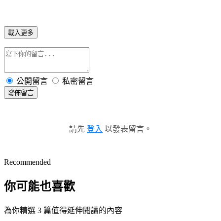
載入更多
公開留言
私密留言
發佈留言
請先
登入
以發表留言。
Recommended
你可能也喜歡
為你精選 3 篇值得延伸閱讀的內容