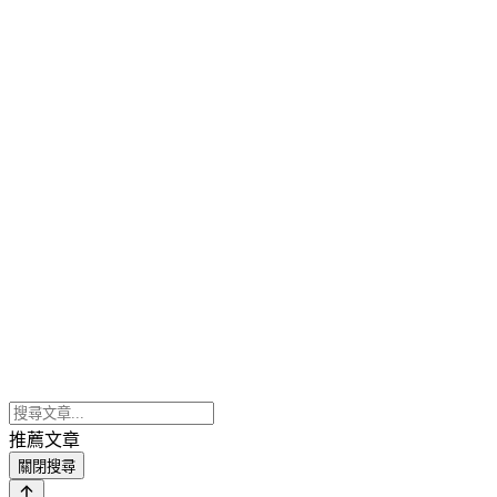
推薦文章
關閉搜尋