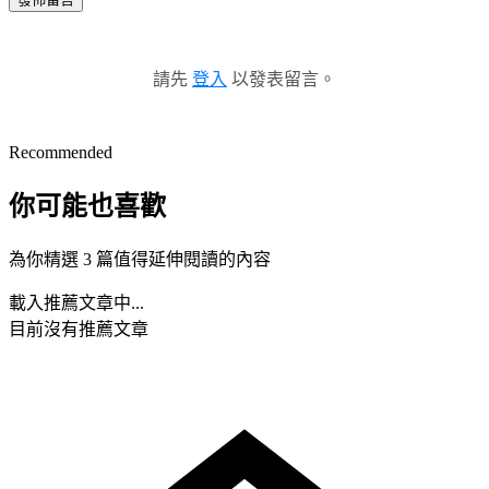
請先
登入
以發表留言。
Recommended
你可能也喜歡
為你精選 3 篇值得延伸閱讀的內容
載入推薦文章中...
目前沒有推薦文章