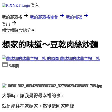
登入
我的部落格
我的部落格後台
我的帳號
登出
麵食麵點
食譜分享
想家的味道～豆乾肉絲炒麵
蘿瑞娜的瑞典主婦手札
5年前
大學時，讓我覺得最幸福的事，
就是能住在乾媽家，然後能回家吃飯