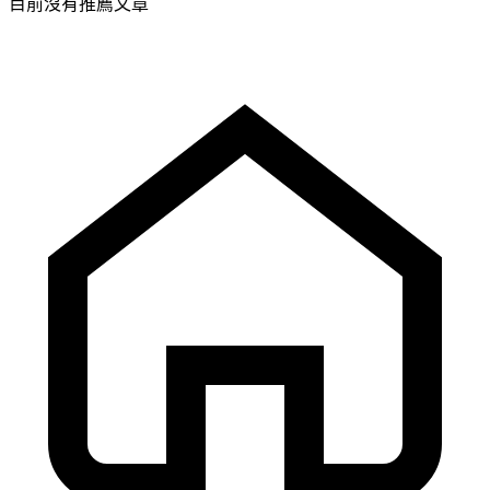
目前沒有推薦文章