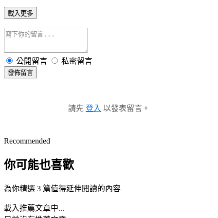
載入更多
公開留言
私密留言
發佈留言
請先
登入
以發表留言。
Recommended
你可能也喜歡
為你精選 3 篇值得延伸閱讀的內容
載入推薦文章中...