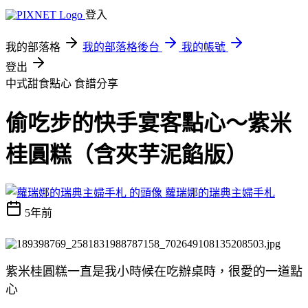
登入
我的部落格
我的部落格後台
我的帳號
登出
中式甜食點心
食譜分享
偷吃步的快手宴客點心～紫米
桂圓糕（含夾芋泥餡版）
蘿瑞娜的瑞典主婦手札
5年前
紫米桂圓糕一直是我小時候在吃辦桌時，很愛的一道點
心