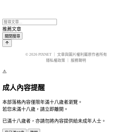
推薦文章
關閉搜尋
© 2026
PIXNET
｜
文章與圖片權利屬原作者所有
隱私權政策
｜
服務聲明
⚠️
成人內容提醒
本部落格內容僅限年滿十八歲者瀏覽。
若您未滿十八歲，請立即離開。
已滿十八歲者，亦請勿將內容提供給未成年人士。