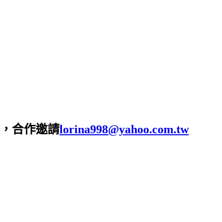
，合作邀請
lorina998@yahoo.com.tw