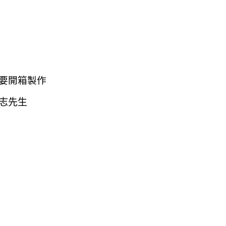
要開箱製作
志先生