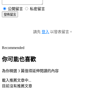
公開留言
私密留言
發佈留言
請先
登入
以發表留言。
Recommended
你可能也喜歡
為你精選 3 篇值得延伸閱讀的內容
載入推薦文章中...
目前沒有推薦文章