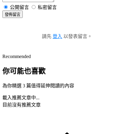
公開留言
私密留言
發佈留言
請先
登入
以發表留言。
Recommended
你可能也喜歡
為你精選 3 篇值得延伸閱讀的內容
載入推薦文章中...
目前沒有推薦文章