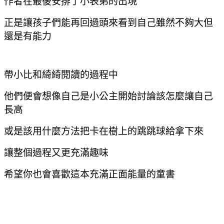
作者在最後安排了小表弟的出現
正是讓孩子們能再回過頭來看到自己雖然不夠大但
還是有能力
帶小比和綺綺閱讀的過程中
他們便會想像自己是小公主開始討論該怎麼讓自己
長高
或是該用什麼方法把卡在樹上的跳跳球給拿下來
讓整個過程又更充滿趣味
希望你也會喜歡這本充滿正面能量的童書