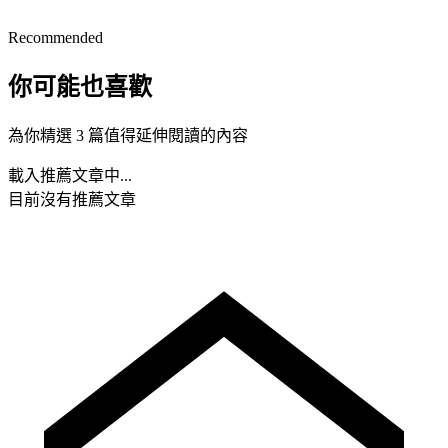
Recommended
你可能也喜歡
為你精選 3 篇值得延伸閱讀的內容
載入推薦文章中...
目前沒有推薦文章