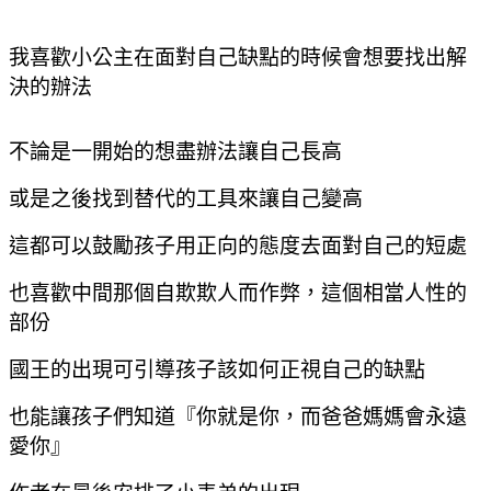
我喜歡小公主在面對自己缺點的時候
會想要找出解
決的辦法
不論是一開始的想盡辦法讓自己長高
或是之後找到替代的工具來讓自己變高
這都可以鼓勵孩子用正向的態度去面對自己的短處
也喜歡中間那個自欺欺人而作弊，這個相當人性的
部份
國王的出現可引導孩子該如何正視自己的缺點
也能讓孩子們知道『你就是你，而爸爸媽媽會永遠
愛你』