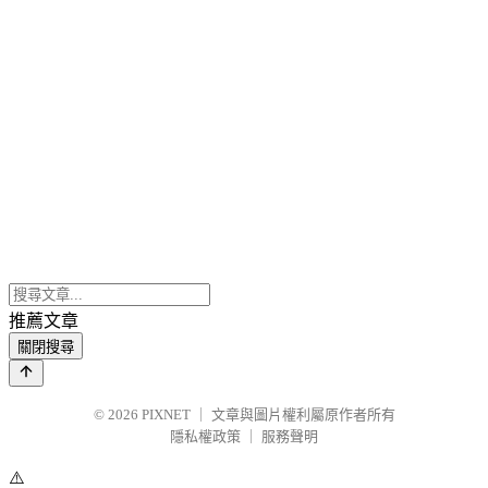
推薦文章
關閉搜尋
© 2026
PIXNET
｜
文章與圖片權利屬原作者所有
隱私權政策
｜
服務聲明
⚠️