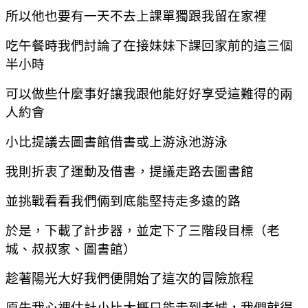
所以他也要有一天不去上課單獨跟我留在家裡
吃午餐時我們討論了在接妹妹下課回家前的這三個
半小時
可以做些什麼事好讓我跟他能好好享受這難得的兩
人約會
小比提議去圖書館借書或上游泳池游泳
我則折衷了運動及借書，
提議走路去圖書館
並挑戰看看我們倆到底能堅持走多遠的路
於是，下載了計步器，並定下了三階段目標（老
城、叔叔家、圖書館）
趁著陽光大好我們便開始了這次的冒險旅程