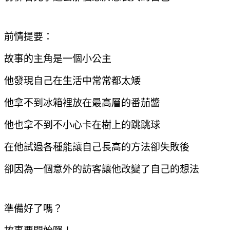
前情提要：
故事的主角是一個小公主
他發現自己在生活中常常都太矮
他拿不到冰箱裡放在最高層的番茄醬
他也拿不到不小心卡在樹上的跳跳球
在他試過各種能讓自己長高的方法卻失敗後
卻因為一個意外的訪客讓他改變了自己的想法
準備好了嗎？