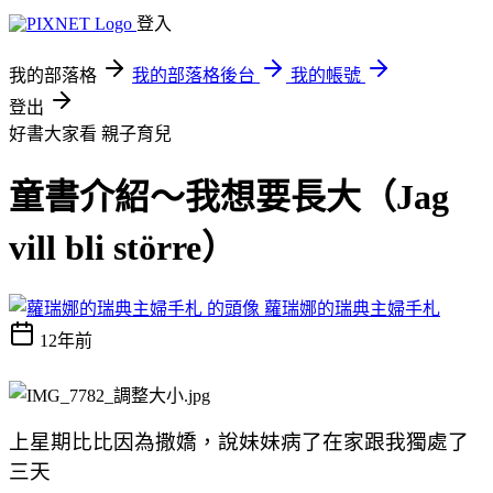
登入
我的部落格
我的部落格後台
我的帳號
登出
好書大家看
親子育兒
童書介紹～我想要長大（Jag
vill bli större）
蘿瑞娜的瑞典主婦手札
12年前
上星期比比因為撒嬌，說妹妹病了在家跟我獨處了
三天