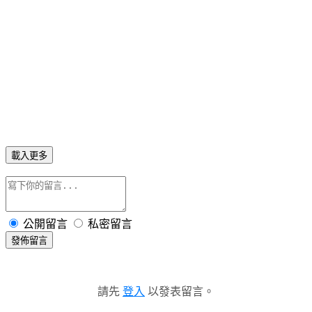
載入更多
公開留言
私密留言
發佈留言
請先
登入
以發表留言。