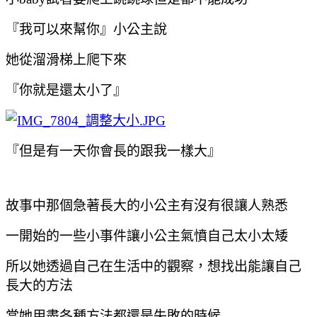
『我可以來幫你』小公主說
她從溜滑梯上爬下來
『你就是還太小了』
『但是有一天你會長的跟我一樣大』
故事中那個急著長大的小公主有沒有很讓人熟悉
一開始的一些小事件讓小公主氣憤自己太小太矮
所以她透過自己在生活中的觀察，想找出能讓自己
長大的方法
當她用盡各種方法都還是失敗的時候