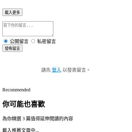
載入更多
公開留言
私密留言
發佈留言
請先
登入
以發表留言。
Recommended
你可能也喜歡
為你精選 3 篇值得延伸閱讀的內容
載入推薦文章中...