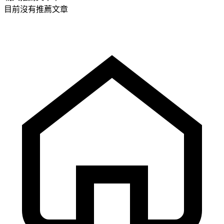
目前沒有推薦文章