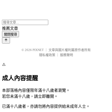
推薦文章
關閉搜尋
© 2026
PIXNET
｜
文章與圖片權利屬原作者所有
隱私權政策
｜
服務聲明
⚠️
成人內容提醒
本部落格內容僅限年滿十八歲者瀏覽。
若您未滿十八歲，請立即離開。
已滿十八歲者，亦請勿將內容提供給未成年人士。