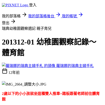
登入
我的部落格
我的部落格後台
我的帳號
登出
瑞典幼稚園觀察週記
親子育兒
201312-01 幼稚園觀察記錄～
體育館
蘿瑞娜的瑞典主婦手札
12年前
2歲以下的小小孩就坐這種雙人推車+踏板跟著老師前往體育
館