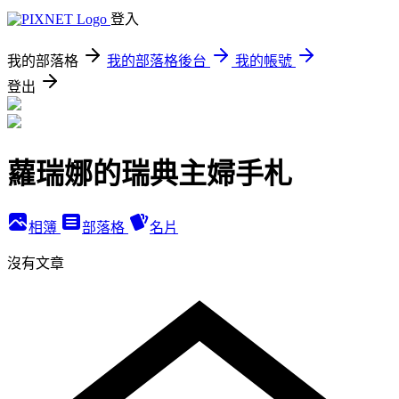
登入
我的部落格
我的部落格後台
我的帳號
登出
蘿瑞娜的瑞典主婦手札
相簿
部落格
名片
沒有文章