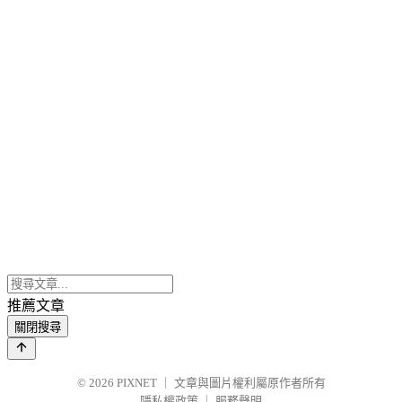
推薦文章
關閉搜尋
© 2026
PIXNET
｜
文章與圖片權利屬原作者所有
隱私權政策
｜
服務聲明