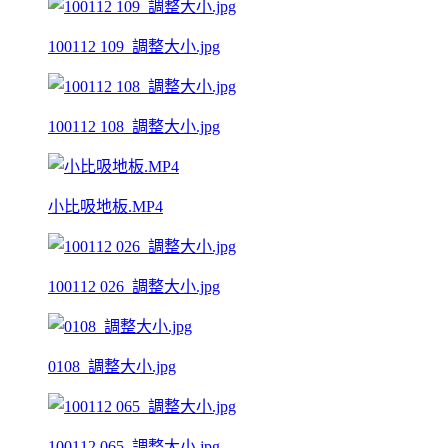
100112 109_調整大小.jpg
100112 108_調整大小.jpg
小比吸地板.MP4
100112 026_調整大小.jpg
0108_調整大小.jpg
100112 065_調整大小.jpg