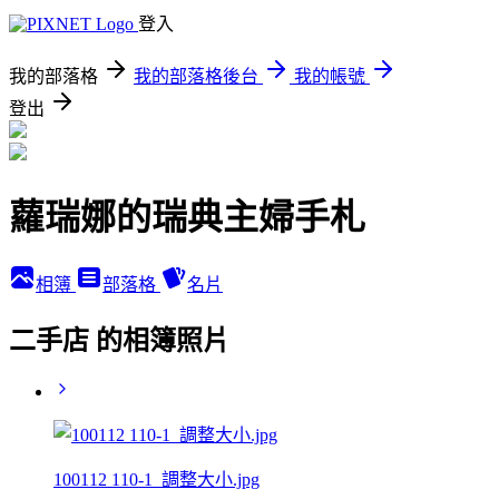
登入
我的部落格
我的部落格後台
我的帳號
登出
蘿瑞娜的瑞典主婦手札
相簿
部落格
名片
二手店 的相簿照片
100112 110-1_調整大小.jpg