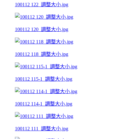
100112 122_調整大小.jpg
100112 120_調整大小.jpg
100112 118_調整大小.jpg
100112 115-1_調整大小.jpg
100112 114-1_調整大小.jpg
100112 111_調整大小.jpg