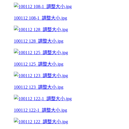
100112 108-1_調整大小.jpg
100112 128_調整大小.jpg
100112 125_調整大小.jpg
100112 123_調整大小.jpg
100112 122-1_調整大小.jpg