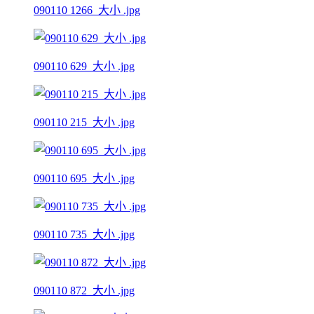
090110 1266_大小 .jpg
090110 629_大小 .jpg
090110 215_大小 .jpg
090110 695_大小 .jpg
090110 735_大小 .jpg
090110 872_大小 .jpg