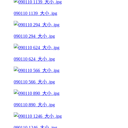
090110 1139_大小 .jpg
090110 294_大小 .jpg
090110 624_大小 .jpg
090110 566_大小 .jpg
090110 890_大小 .jpg
090110 1246_大小 .jpg