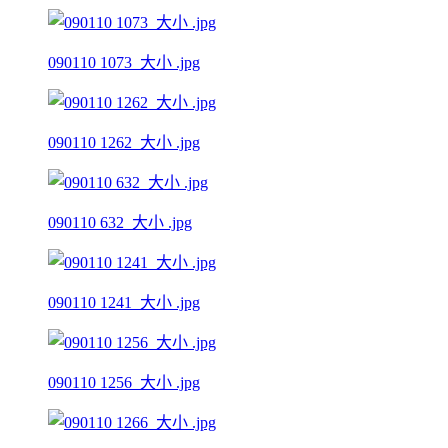
090110 1073_大小 .jpg
090110 1262_大小 .jpg
090110 632_大小 .jpg
090110 1241_大小 .jpg
090110 1256_大小 .jpg