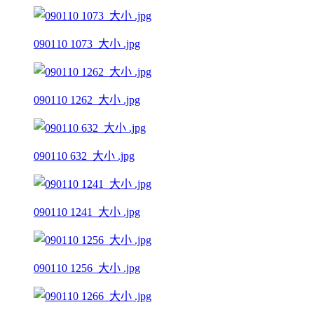
090110 1073_大小 .jpg
090110 1262_大小 .jpg
090110 632_大小 .jpg
090110 1241_大小 .jpg
090110 1256_大小 .jpg