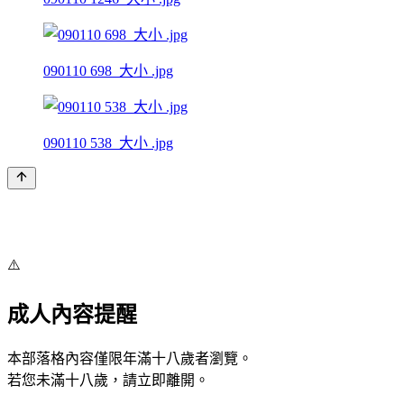
090110 698_大小 .jpg
090110 538_大小 .jpg
⚠️
成人內容提醒
本部落格內容僅限年滿十八歲者瀏覽。
若您未滿十八歲，請立即離開。