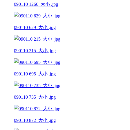
090110 1266_大小 .jpg
090110 629_大小 .jpg
090110 215_大小 .jpg
090110 695_大小 .jpg
090110 735_大小 .jpg
090110 872_大小 .jpg