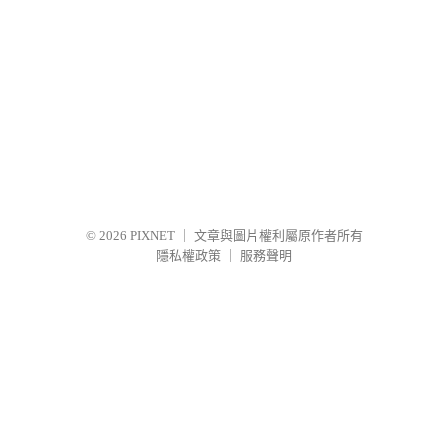
© 2026
PIXNET
｜
文章與圖片權利屬原作者所有
隱私權政策
｜
服務聲明