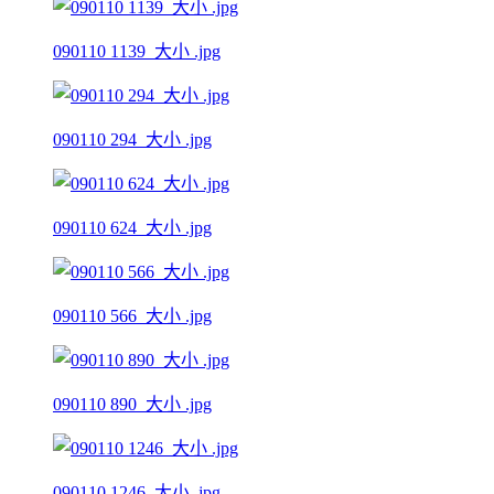
090110 1139_大小 .jpg
090110 294_大小 .jpg
090110 624_大小 .jpg
090110 566_大小 .jpg
090110 890_大小 .jpg
090110 1246_大小 .jpg