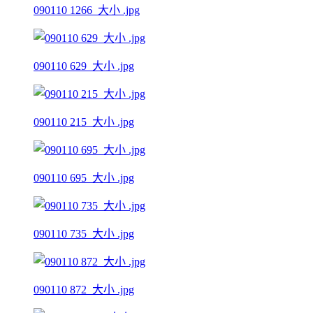
090110 1266_大小 .jpg
090110 629_大小 .jpg
090110 215_大小 .jpg
090110 695_大小 .jpg
090110 735_大小 .jpg
090110 872_大小 .jpg