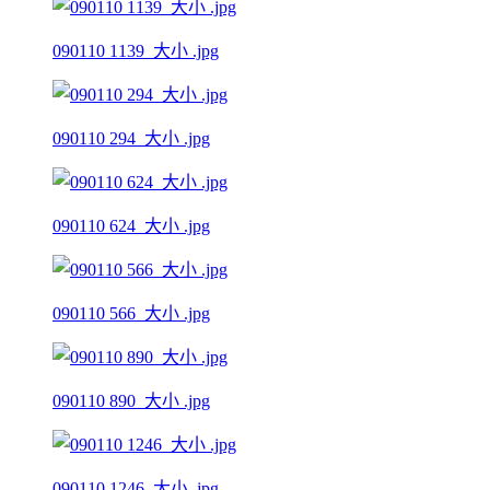
090110 1139_大小 .jpg
090110 294_大小 .jpg
090110 624_大小 .jpg
090110 566_大小 .jpg
090110 890_大小 .jpg
090110 1246_大小 .jpg