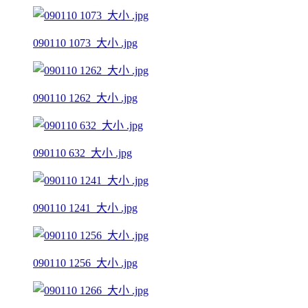
090110 1073_大小 .jpg
090110 1262_大小 .jpg
090110 632_大小 .jpg
090110 1241_大小 .jpg
090110 1256_大小 .jpg