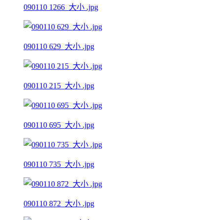
090110 1266_大小 .jpg
090110 629_大小 .jpg
090110 215_大小 .jpg
090110 695_大小 .jpg
090110 735_大小 .jpg
090110 872_大小 .jpg