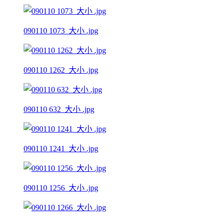
090110 1073_大小 .jpg
090110 1262_大小 .jpg
090110 632_大小 .jpg
090110 1241_大小 .jpg
090110 1256_大小 .jpg