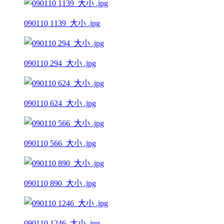
090110 1139_大小 .jpg
090110 294_大小 .jpg
090110 624_大小 .jpg
090110 566_大小 .jpg
090110 890_大小 .jpg
090110 1246_大小 .jpg