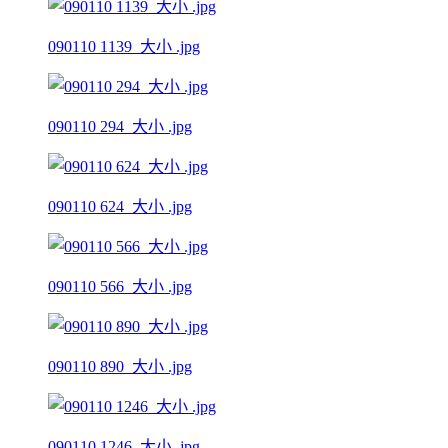
090110 1139_大小 .jpg
090110 294_大小 .jpg
090110 624_大小 .jpg
090110 566_大小 .jpg
090110 890_大小 .jpg
090110 1246_大小 .jpg