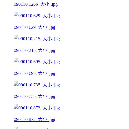
090110 1266_大小 .jpg
090110 629_大小 .jpg
090110 215_大小 .jpg
090110 695_大小 .jpg
090110 735_大小 .jpg
090110 872_大小 .jpg