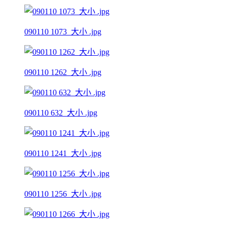
090110 1073_大小 .jpg
090110 1262_大小 .jpg
090110 632_大小 .jpg
090110 1241_大小 .jpg
090110 1256_大小 .jpg