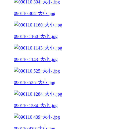
090110 304_大小 .jpg
090110 1160_大小 .jpg
090110 1143_大小 .jpg
090110 525_大小 .jpg
090110 1284_大小 .jpg
090110 439_大小 .jpg