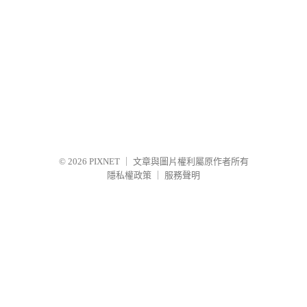
© 2026
PIXNET
｜
文章與圖片權利屬原作者所有
隱私權政策
｜
服務聲明