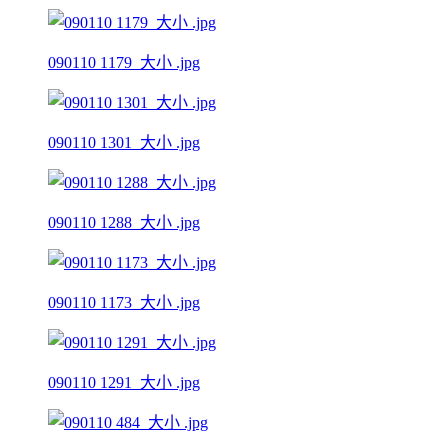
090110 1179_大小 .jpg
090110 1301_大小 .jpg
090110 1288_大小 .jpg
090110 1173_大小 .jpg
090110 1291_大小 .jpg